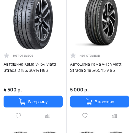
нет отзывов
нет отзывов
Автошина Кама V-134 Viatti
Автошина Кама V-134 Viatti
Strada 2 185/60/14 H86
Strada 2 195/65/15 V 95
4 500
р.
5 000
р.
В корзину
В корзину