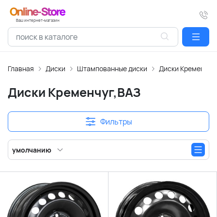
Ваш интернет-магазин
Главная
Диски
Штампованные диски
Диски Кременчуг
Диски Кременчуг,ВАЗ
Фильтры
умолчанию