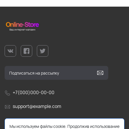
Ваш интернет-магазин
+7(000)000-00-00
support@example.com
г. Краснодар, ул Тестовая, д. 404, оф. 503
Мы используем файлы cookie. Продолжив использование