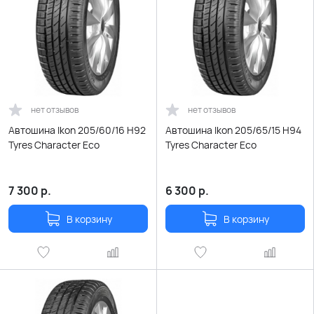
нет отзывов
нет отзывов
Автошина Ikon 205/60/16 H92
Автошина Ikon 205/65/15 H94
Tyres Character Eco
Tyres Character Eco
7 300
р.
6 300
р.
В корзину
В корзину