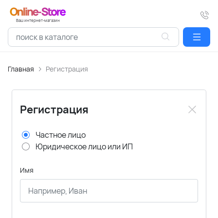
Ваш интернет-магазин
Главная
Регистрация
Регистрация
Частное лицо
Юридическое лицо или ИП
Имя