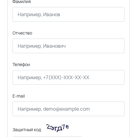
Фамилия
Отчество
Телефон
E-mail
Защитный код