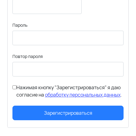
Пароль
Повтор пароля
Нажимая кнопку "Зарегистрироваться" я даю
согласие на
обработку персональных данных
.
Зарегистрироваться